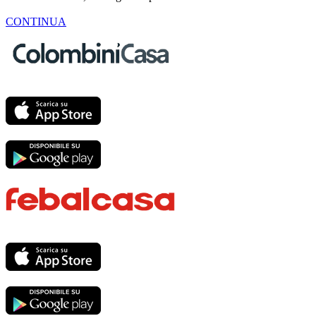
CONTINUA