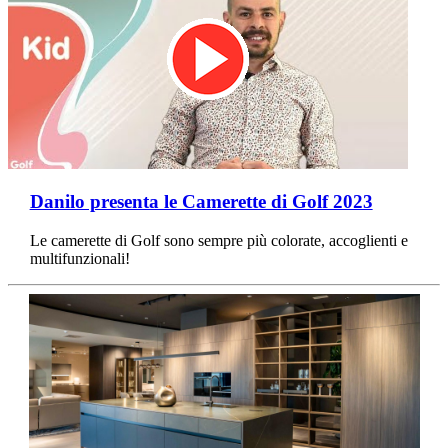
Danilo presenta le Camerette di Golf 2023
Le camerette di Golf sono sempre più colorate, accoglienti e
multifunzionali!