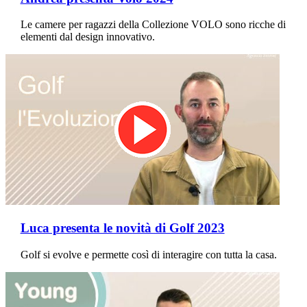
Le camere per ragazzi della Collezione VOLO sono ricche di
elementi dal design innovativo.
Luca presenta le novità di Golf 2023
Golf si evolve e permette così di interagire con tutta la casa.