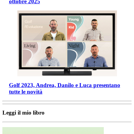
ottobre 2025
Golf 2023, Andrea, Danilo e Luca presentano
tutte le novità
Leggi il mio libro