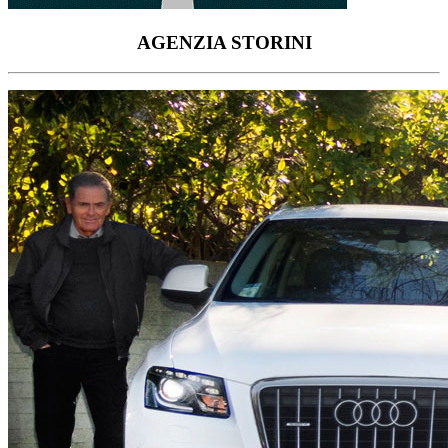
AGENZIA STORINI