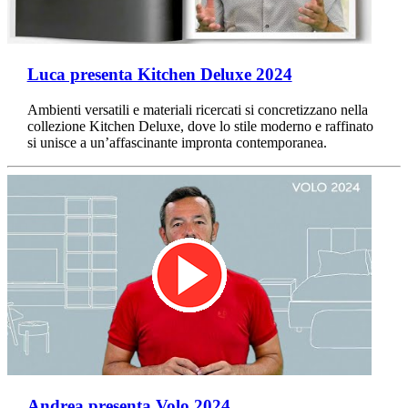
Luca presenta Kitchen Deluxe 2024
Ambienti versatili e materiali ricercati si concretizzano nella
collezione Kitchen Deluxe, dove lo stile moderno e raffinato
si unisce a un’affascinante impronta contemporanea.
Andrea presenta Volo 2024