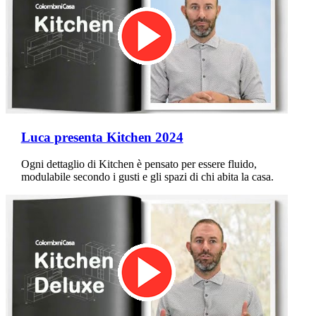
Luca presenta Kitchen 2024
Ogni dettaglio di Kitchen è pensato per essere fluido,
modulabile secondo i gusti e gli spazi di chi abita la casa.