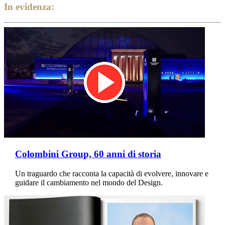
In evidenza:
Colombini Group, 60 anni di storia
Un traguardo che racconta la capacità di evolvere, innovare e
guidare il cambiamento nel mondo del Design.