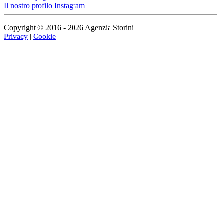
Il nostro profilo Instagram
Copyright © 2016 - 2026 Agenzia Storini
Privacy
|
Cookie