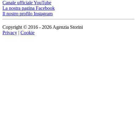
Canale ufficiale YouTube
La nostra pagina Facebook
Il nostro profilo Instagram
Copyright © 2016 - 2026 Agenzia Storini
Privacy
|
Cookie